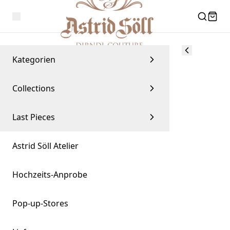
Kategorien
Collections
Last Pieces
Astrid Söll Atelier
Hochzeits-Anprobe
Pop-up-Stores