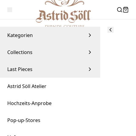
Kategorien
Collections
Last Pieces
Astrid Söll Atelier
Hochzeits-Anprobe
Pop-up-Stores