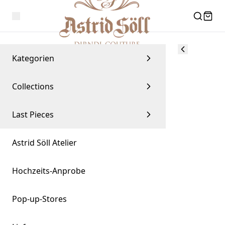
Kategorien
Collections
Last Pieces
Astrid Söll Atelier
Hochzeits-Anprobe
Pop-up-Stores