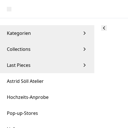
Kategorien
Collections
Last Pieces
Astrid Söll Atelier
Hochzeits-Anprobe
Pop-up-Stores