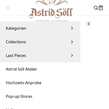
Kategorien
Collections
Last Pieces
Astrid Söll Atelier
Hochzeits-Anprobe
Pop-up-Stores