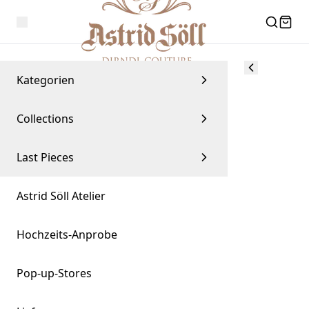
Kategorien
Collections
Last Pieces
Astrid Söll Atelier
Hochzeits-Anprobe
Pop-up-Stores