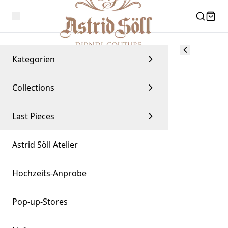
Kategorien
Collections
Last Pieces
Astrid Söll Atelier
Hochzeits-Anprobe
Pop-up-Stores