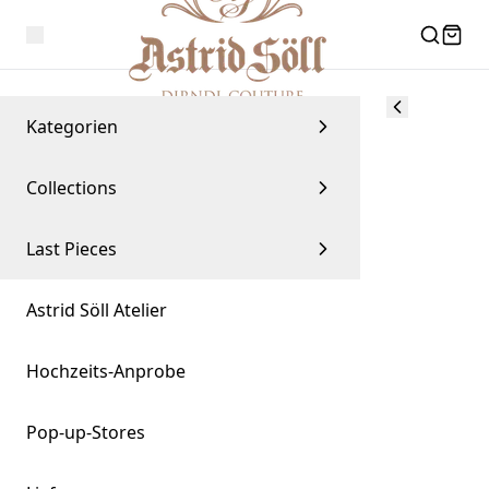
Kategorien
Collections
Last Pieces
Astrid Söll Atelier
Hochzeits-Anprobe
Pop-up-Stores