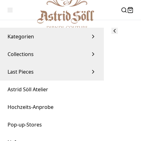
Kategorien
Collections
Last Pieces
Astrid Söll Atelier
Hochzeits-Anprobe
Pop-up-Stores