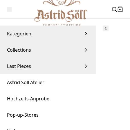
Kategorien
Collections
Last Pieces
Astrid Söll Atelier
Hochzeits-Anprobe
Pop-up-Stores