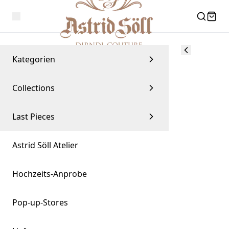
Kategorien
Collections
Last Pieces
Astrid Söll Atelier
Hochzeits-Anprobe
Pop-up-Stores