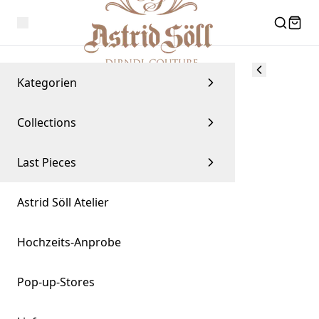
Kategorien
Collections
Last Pieces
Astrid Söll Atelier
Hochzeits-Anprobe
Pop-up-Stores