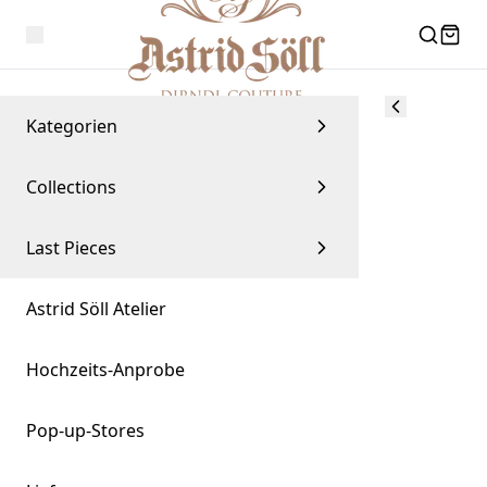
Kategorien
Collections
Last Pieces
Astrid Söll Atelier
Hochzeits-Anprobe
Pop-up-Stores