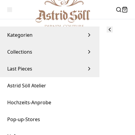
Kategorien
Collections
Last Pieces
Astrid Söll Atelier
Hochzeits-Anprobe
Pop-up-Stores