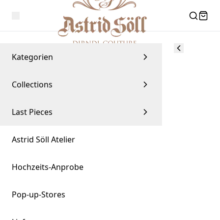
Kategorien
Collections
Last Pieces
Astrid Söll Atelier
Hochzeits-Anprobe
Pop-up-Stores