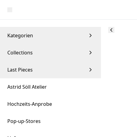
Kategorien
Collections
Last Pieces
Astrid Söll Atelier
Hochzeits-Anprobe
Pop-up-Stores