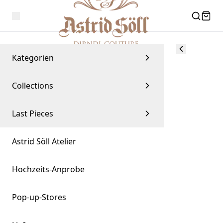
Kategorien
Collections
Last Pieces
Astrid Söll Atelier
Hochzeits-Anprobe
Pop-up-Stores