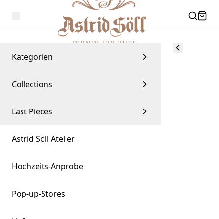
Kategorien
Collections
Last Pieces
Astrid Söll Atelier
Hochzeits-Anprobe
Pop-up-Stores